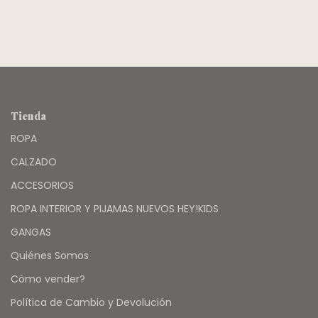
Tienda
ROPA
CALZADO
ACCESORIOS
ROPA INTERIOR Y PIJAMAS NUEVOS HEY!KIDS
GANGAS
Quiénes Somos
Cómo vender?
Política de Cambio y Devolución