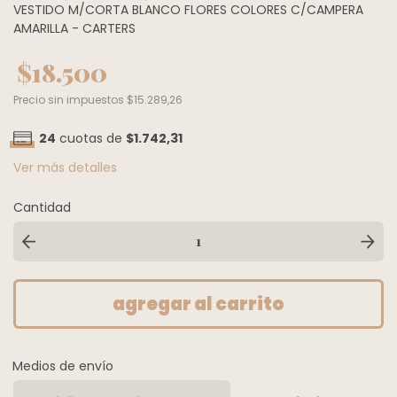
VESTIDO M/CORTA BLANCO FLORES COLORES C/CAMPERA
AMARILLA - CARTERS
$18.500
Precio sin impuestos
$15.289,26
24
cuotas de
$1.742,31
Ver más detalles
Cantidad
Medios de envío