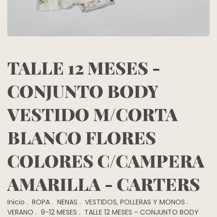
TALLE 12 MESES -
CONJUNTO BODY
VESTIDO M/CORTA
BLANCO FLORES
COLORES C/CAMPERA
AMARILLA - CARTERS
Inicio
.
ROPA
.
NENAS
.
VESTIDOS, POLLERAS Y MONOS
.
VERANO
.
9-12 MESES
.
TALLE 12 MESES - CONJUNTO BODY