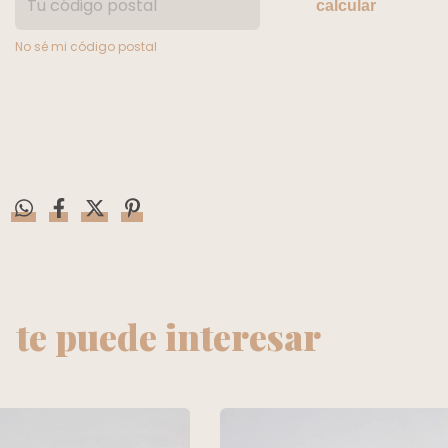
calcular
No sé mi código postal
te puede interesar