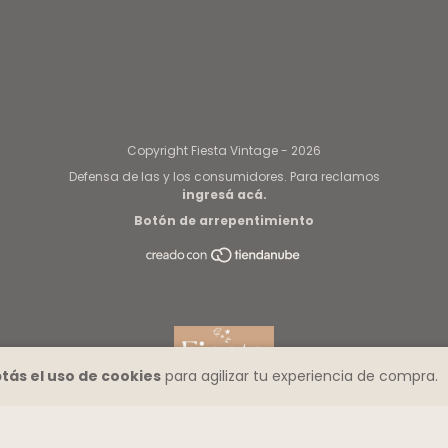
Copyright Fiesta Vintage - 2026
Defensa de las y los consumidores. Para reclamos
ingresá acá.
Botón de arrepentimiento
tás el uso de cookies
para agilizar tu experiencia de compra.