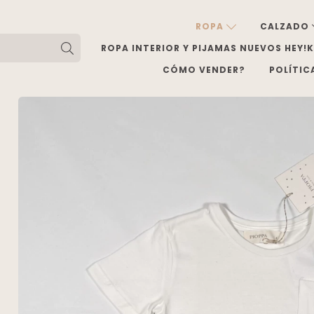
ROPA
CALZADO
ROPA INTERIOR Y PIJAMAS NUEVOS HEY!
CÓMO VENDER?
POLÍTIC