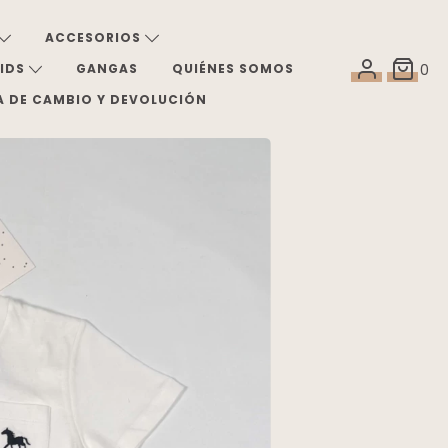
ACCESORIOS
KIDS
GANGAS
QUIÉNES SOMOS
0
A DE CAMBIO Y DEVOLUCIÓN