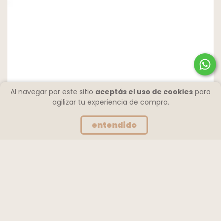
Al navegar por este sitio
aceptás el uso de cookies
para
agilizar tu experiencia de compra.
entendido