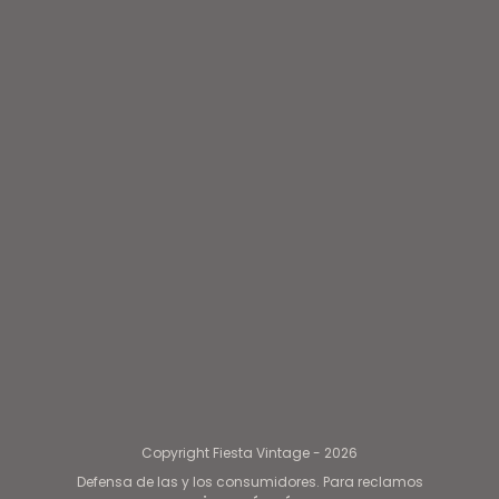
Copyright Fiesta Vintage - 2026
Defensa de las y los consumidores. Para reclamos