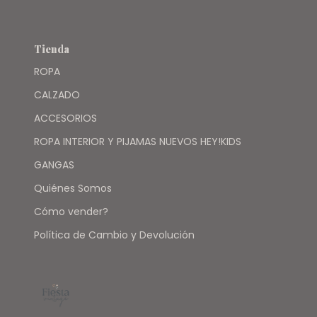
Tienda
ROPA
CALZADO
ACCESORIOS
ROPA INTERIOR Y PIJAMAS NUEVOS HEY!KIDS
GANGAS
Quiénes Somos
Cómo vender?
Política de Cambio y Devolución