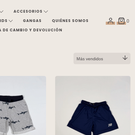
ACCESORIOS
KIDS
GANGAS
QUIÉNES SOMOS
0
A DE CAMBIO Y DEVOLUCIÓN