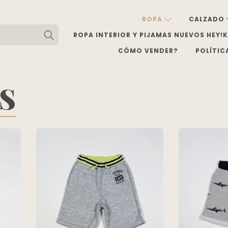
ROPA
CALZADO
ROPA INTERIOR Y PIJAMAS NUEVOS HEY!
CÓMO VENDER?
POLÍTIC
OS