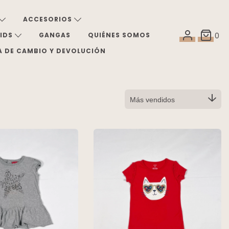
ACCESORIOS
KIDS
GANGAS
QUIÉNES SOMOS
0
A DE CAMBIO Y DEVOLUCIÓN