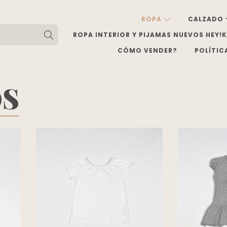
ROPA
CALZADO
ROPA INTERIOR Y PIJAMAS NUEVOS HEY!
CÓMO VENDER?
POLÍTIC
OS