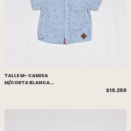
TALLE M- CAMISA
M/CORTA BLANCA
RAYAS CELESTE - MIMO
$10.200