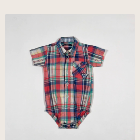
BLANCO - MIMO