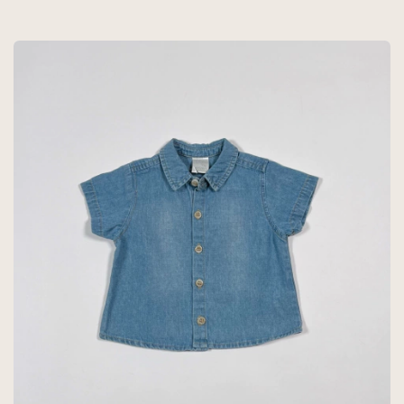
ROJO AZUL - GAP