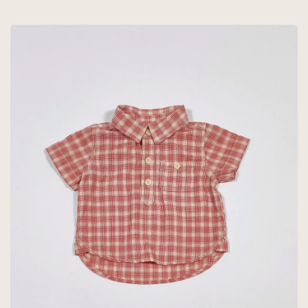
AZUL - GAP