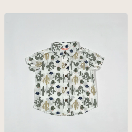
ESTAMPA ESPALDA -
CARTERS