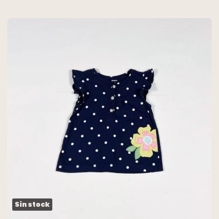
Sin stock