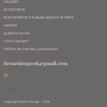
CALZADO
ACCESORIOS
ROPA INTERIOR Y PIJAMAS NUEVOS HEY!KIDS
GANGAS
Quiénes Somos
Cómo vender?
Política de Cambio y Devolución
fiestavintageok@gmail.com
Copyright Fiesta Vintage - 2026