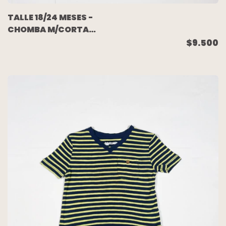
TALLE 18/24 MESES -
CHOMBA M/CORTA
RAYADA - GAP
$9.500