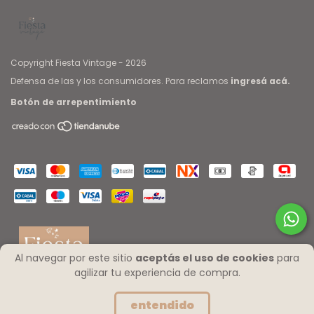
Copyright Fiesta Vintage - 2026
Defensa de las y los consumidores. Para reclamos
ingresá acá.
Botón de arrepentimiento
Al navegar por este sitio
aceptás el uso de cookies
para
agilizar tu experiencia de compra.
entendido