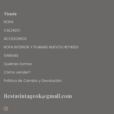
Tienda
ROPA
CALZADO
ACCESORIOS
ROPA INTERIOR Y PIJAMAS NUEVOS HEY!KIDS
GANGAS
Quiénes Somos
Cómo vender?
Política de Cambio y Devolución
fiestavintageok@gmail.com