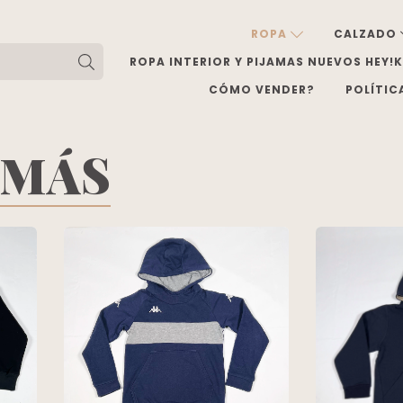
ROPA
CALZADO
ROPA INTERIOR Y PIJAMAS NUEVOS HEY!
CÓMO VENDER?
POLÍTIC
 MÁS