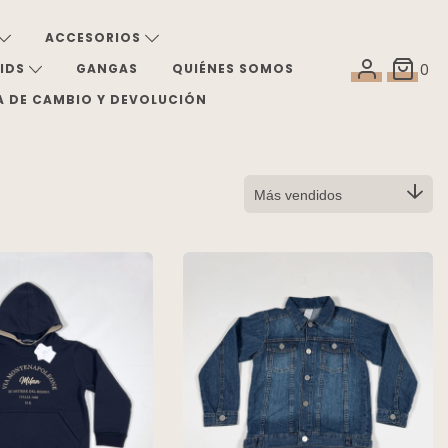
ACCESORIOS
KIDS
GANGAS
QUIÉNES SOMOS
0
A DE CAMBIO Y DEVOLUCIÓN