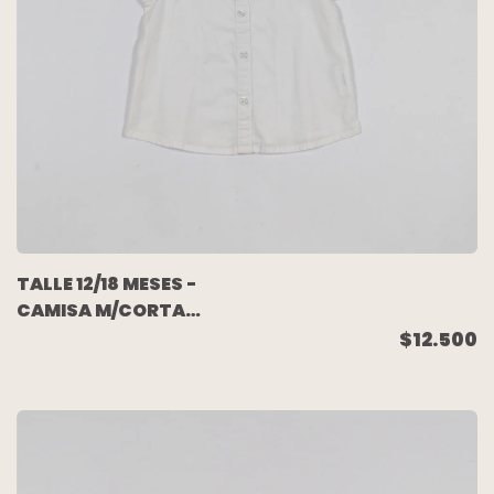
TALLE 12/18 MESES -
CAMISA M/CORTA
BLANCA - OLD NAVY
$12.500