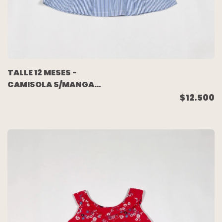
TALLE 12 MESES -
CAMISOLA S/MANGA
BLANCA RAYAS
$12.500
CELESTE - CARTERS