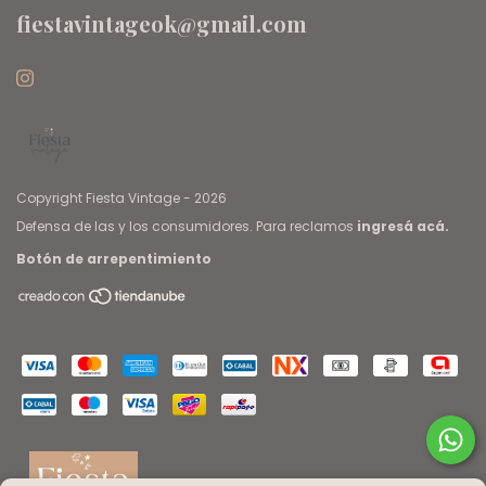
fiestavintageok@gmail.com
Copyright Fiesta Vintage - 2026
Defensa de las y los consumidores. Para reclamos
ingresá acá.
Botón de arrepentimiento