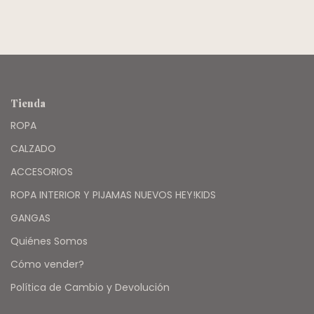
Tienda
ROPA
CALZADO
ACCESORIOS
ROPA INTERIOR Y PIJAMAS NUEVOS HEY!KIDS
GANGAS
Quiénes Somos
Cómo vender?
Política de Cambio y Devolución