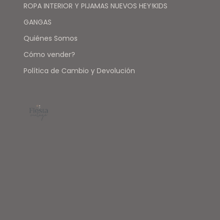
ROPA INTERIOR Y PIJAMAS NUEVOS HEY!KIDS
GANGAS
Quiénes Somos
Cómo vender?
Política de Cambio y Devolución