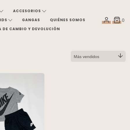
ACCESORIOS
KIDS
GANGAS
QUIÉNES SOMOS
0
A DE CAMBIO Y DEVOLUCIÓN