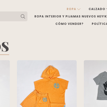
ROPA
CALZADO
ROPA INTERIOR Y PIJAMAS NUEVOS HEY!
CÓMO VENDER?
POLÍTIC
OS