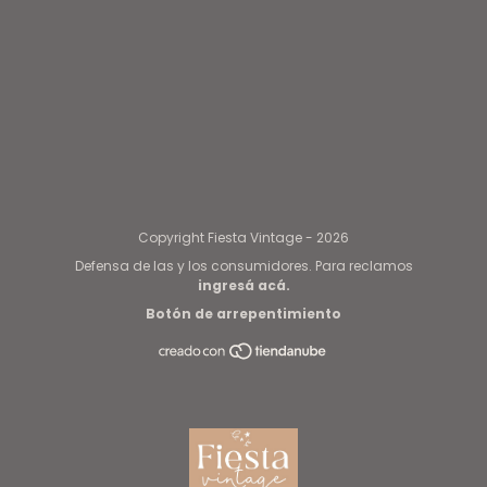
Copyright Fiesta Vintage - 2026
Defensa de las y los consumidores. Para reclamos
ingresá acá.
Botón de arrepentimiento