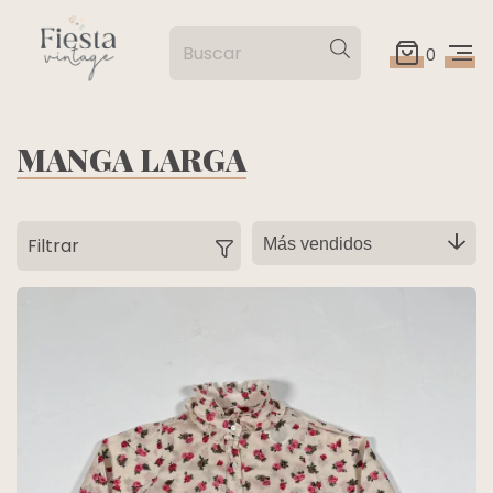
0
MANGA LARGA
Filtrar