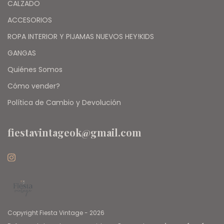
CALZADO
ACCESORIOS
ROPA INTERIOR Y PIJAMAS NUEVOS HEY!KIDS
GANGAS
Quiénes Somos
Cómo vender?
Política de Cambio y Devolución
fiestavintageok@gmail.com
Copyright Fiesta Vintage - 2026