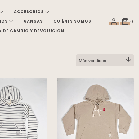
ACCESORIOS
KIDS
GANGAS
QUIÉNES SOMOS
0
A DE CAMBIO Y DEVOLUCIÓN