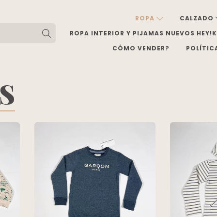
ROPA
CALZADO
ROPA INTERIOR Y PIJAMAS NUEVOS HEY!
CÓMO VENDER?
POLÍTIC
OS