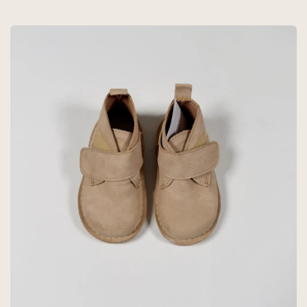
CHEEKY