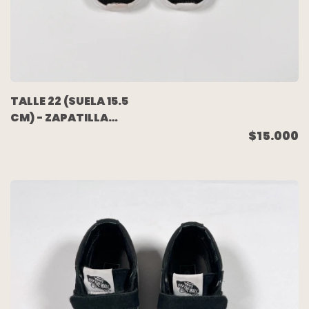
TALLE 22 (SUELA 15.5
CM) - ZAPATILLA
DEPORTIVA NEGRA -
$15.000
TOPPER