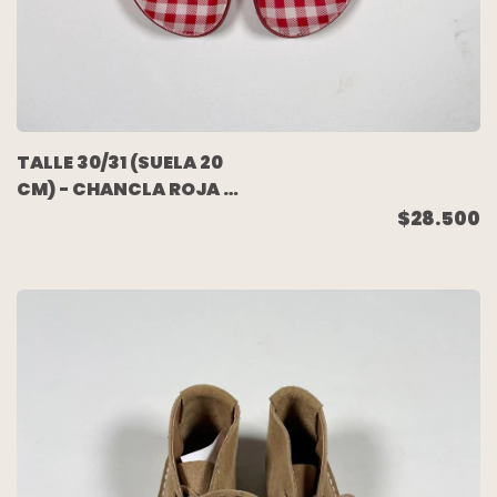
TALLE 30/31 (SUELA 20
CM) - CHANCLA ROJA -
AKIABARA
$28.500