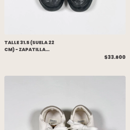
TALLE 31.5 (SUELA 22
CM) - ZAPATILLA
CUERO NEGRA - NIKE
$33.600