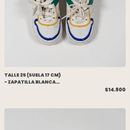
TALLE 25 (SUELA 17 CM)
- ZAPATILLA BLANCA
COLORES - CHEEKY
$14.900