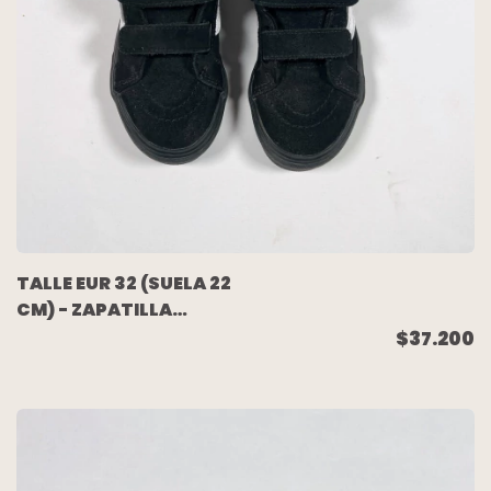
TALLE EUR 32 (SUELA 22
CM) - ZAPATILLA
BOTITA NEGRA - VANS
$37.200