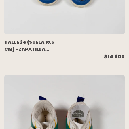
TALLE 24 (SUELA 16.5
CM) - ZAPATILLA
BLANCA AZUL - CHEEKY
$14.900