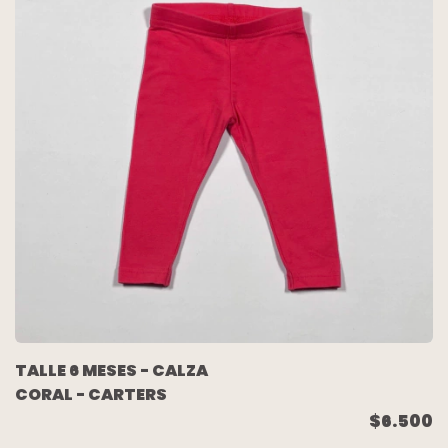
TALLE 6 MESES - CALZA
CORAL - CARTERS
$6.500