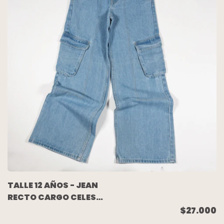
TALLE 12 AÑOS - JEAN
RECTO CARGO CELESTE
- CHIMOLA
$27.000