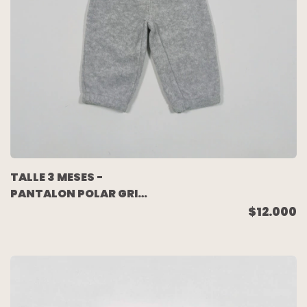
TALLE 3 MESES -
PANTALON POLAR GRIS
- CARTERS
$12.000