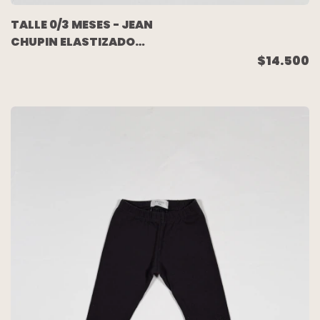
TALLE 0/3 MESES - JEAN
CHUPIN ELASTIZADO
AZUL - GARANIMALS
$14.500