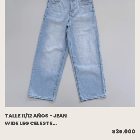
TALLE 11/12 AÑOS - JEAN
WIDE LEG CELESTE
GASTADO - ZARA
$36.000