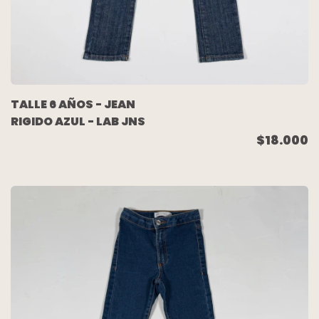
TALLE 6 AÑOS - JEAN
RIGIDO AZUL - LAB JNS
$18.000