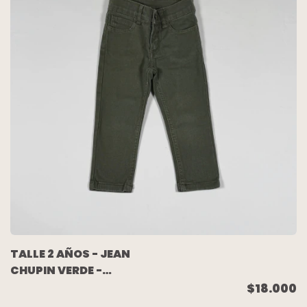
TALLE 2 AÑOS - JEAN
CHUPIN VERDE -
CHEEKY
$18.000