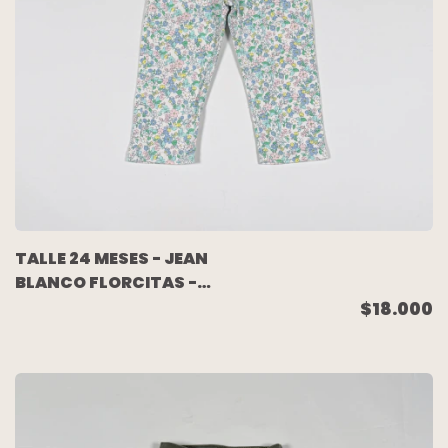
TALLE 24 MESES - JEAN
BLANCO FLORCITAS -
CARTERS
$18.000