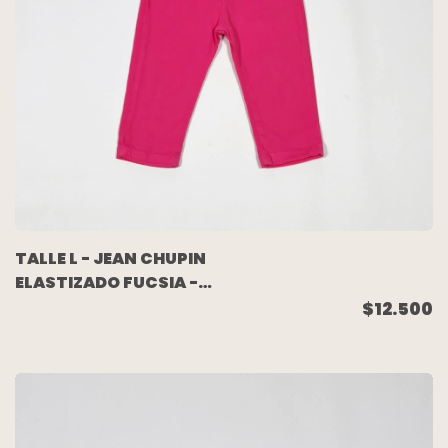
TALLE L - JEAN CHUPIN
ELASTIZADO FUCSIA -
MIMO
$12.500