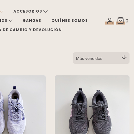
ACCESORIOS
KIDS
GANGAS
QUIÉNES SOMOS
0
A DE CAMBIO Y DEVOLUCIÓN