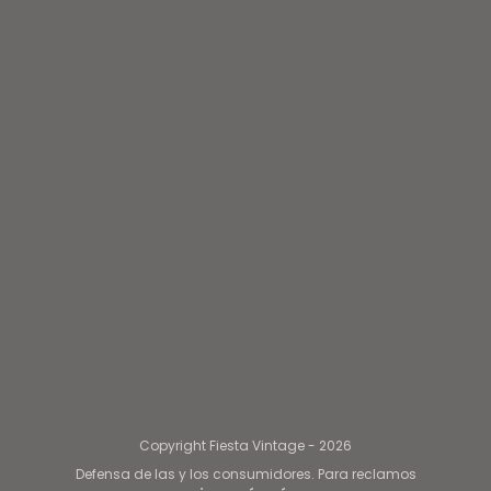
Copyright Fiesta Vintage - 2026
Defensa de las y los consumidores. Para reclamos