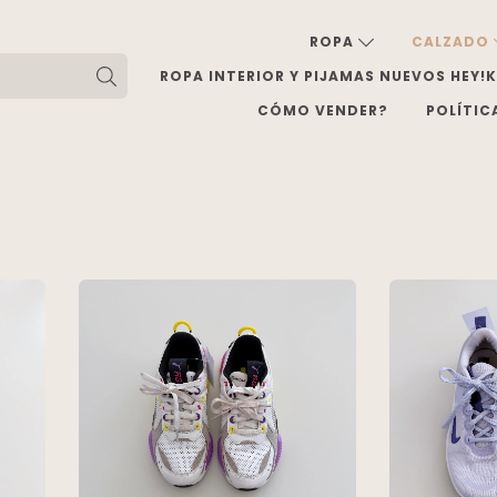
ROPA
CALZADO
ROPA INTERIOR Y PIJAMAS NUEVOS HEY!
CÓMO VENDER?
POLÍTIC