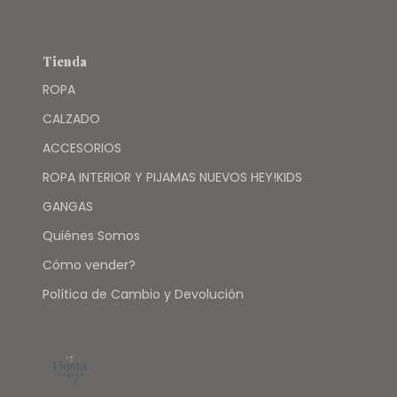
Tienda
ROPA
CALZADO
ACCESORIOS
ROPA INTERIOR Y PIJAMAS NUEVOS HEY!KIDS
GANGAS
Quiénes Somos
Cómo vender?
Política de Cambio y Devolución