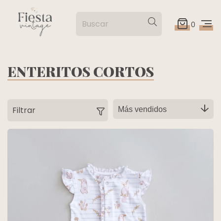
0
ENTERITOS CORTOS
Filtrar