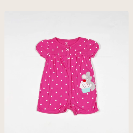
CARTERS