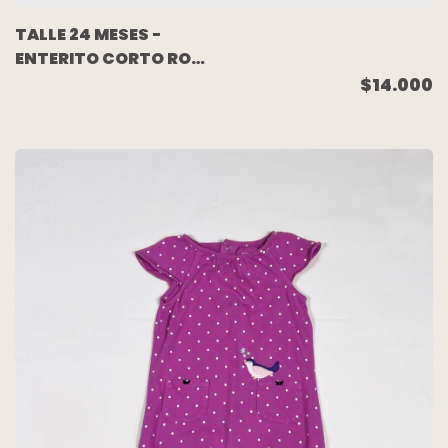
TALLE 24 MESES -
ENTERITO CORTO ROSA
LUNARES - CARTERS
$14.000