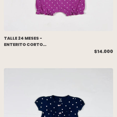
TALLE 24 MESES -
ENTERITO CORTO
VIOLETA LUNARES -
$14.000
CARTERS