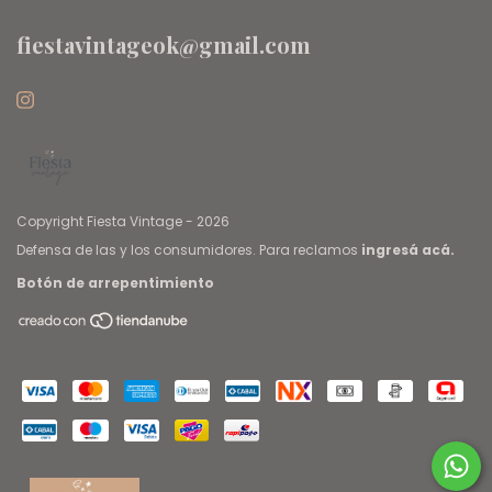
fiestavintageok@gmail.com
Copyright Fiesta Vintage - 2026
Defensa de las y los consumidores. Para reclamos
ingresá acá.
Botón de arrepentimiento