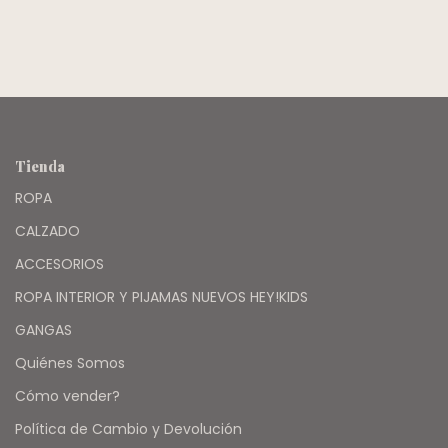
Tienda
ROPA
CALZADO
ACCESORIOS
ROPA INTERIOR Y PIJAMAS NUEVOS HEY!KIDS
GANGAS
Quiénes Somos
Cómo vender?
Política de Cambio y Devolución