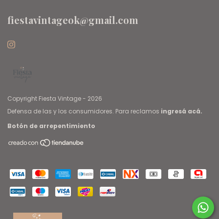
fiestavintageok@gmail.com
Copyright Fiesta Vintage - 2026
Defensa de las y los consumidores. Para reclamos
ingresá acá.
Botón de arrepentimiento