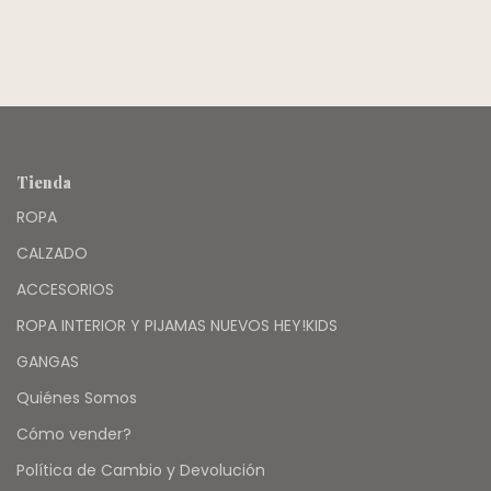
Tienda
ROPA
CALZADO
ACCESORIOS
ROPA INTERIOR Y PIJAMAS NUEVOS HEY!KIDS
GANGAS
Quiénes Somos
Cómo vender?
Política de Cambio y Devolución