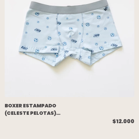
BOXER ESTAMPADO
(CELESTE PELOTAS)
TALLE 16
$12.000