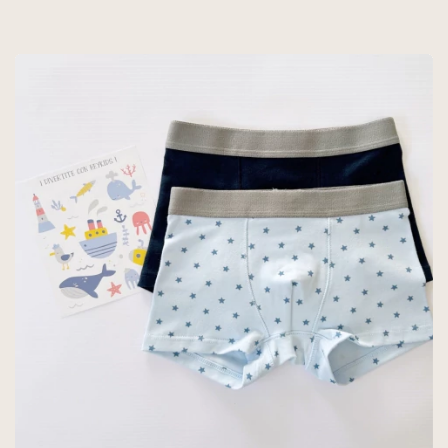
TALLE 6