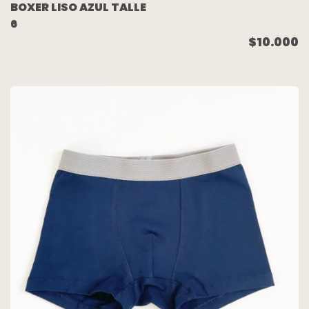
BOXER LISO AZUL TALLE
6
$10.000