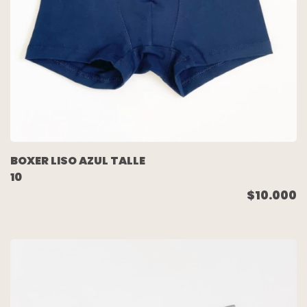
BOXER LISO AZUL TALLE
10
$10.000