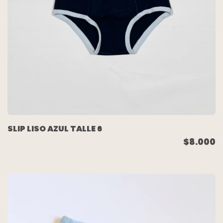
SLIP LISO AZUL TALLE 6
$8.000