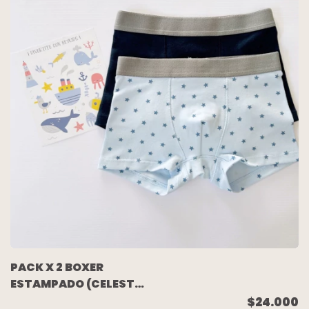
PACK X 2 BOXER
ESTAMPADO (CELESTE
ESTRELLITAS/AZUL)
$24.000