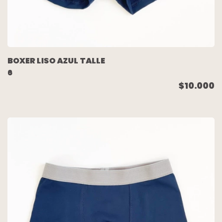
BOXER LISO AZUL TALLE
6
$10.000