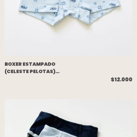
BOXER ESTAMPADO
(CELESTE PELOTAS)
TALLE 12
$12.000