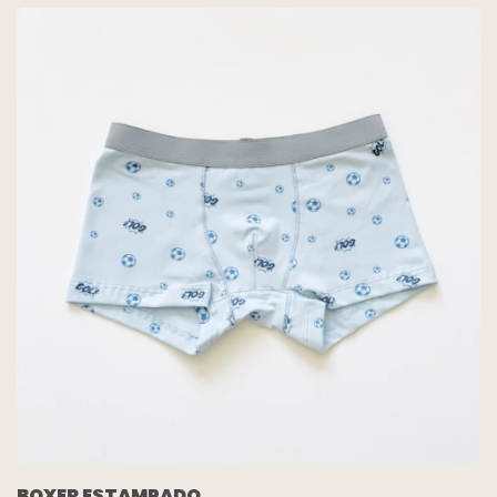
BOXER ESTAMPADO