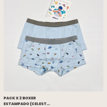
PACK X 2 BOXER
ESTAMPADO (CELESTE