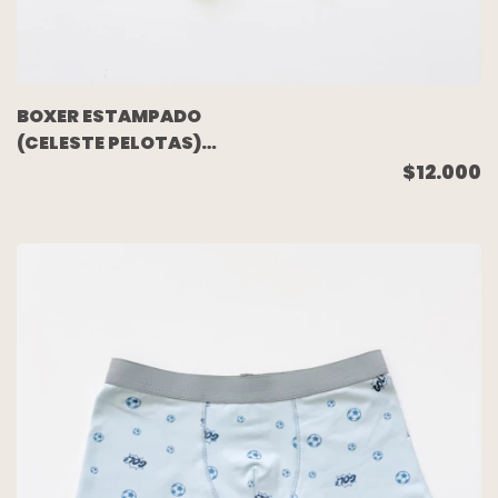
BOXER ESTAMPADO
(CELESTE PELOTAS)
TALLE 10
$12.000