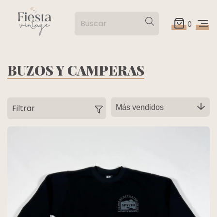
0
BUZOS Y CAMPERAS
Filtrar