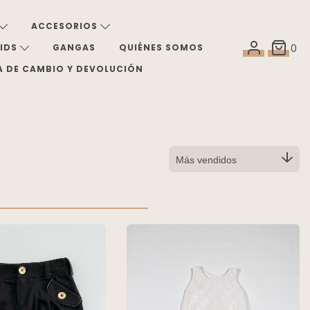
ACCESORIOS
KIDS
GANGAS
QUIÉNES SOMOS
0
A DE CAMBIO Y DEVOLUCIÓN