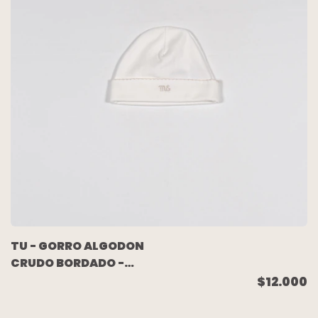
TU - GORRO ALGODON
CRUDO BORDADO -
MAGDALENA ESPOSITO
$12.000