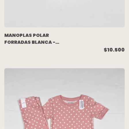
MANOPLAS POLAR
FORRADAS BLANCA -
MIMO
$10.500