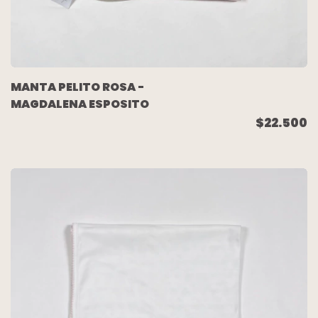
MANTA PELITO ROSA -
MAGDALENA ESPOSITO
$22.500