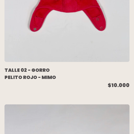
TALLE 02 - GORRO
PELITO ROJO - MIMO
$10.000