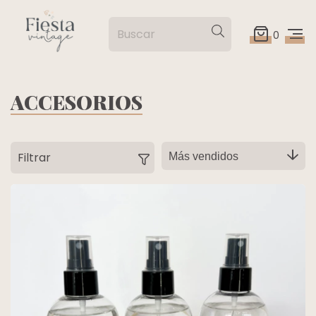
0
ACCESORIOS
Filtrar