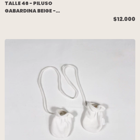
TALLE 46 - PILUSO
GABARDINA BEIGE -
MIMO
$12.000