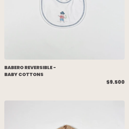
BABERO REVERSIBLE -
BABY COTTONS
$9.500