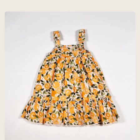
CUPCAKES AND
CASHMERE