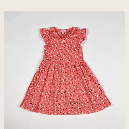
BORDADAS - SFERA