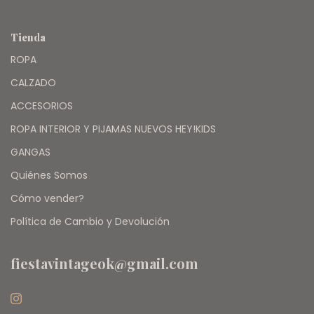
Tienda
ROPA
CALZADO
ACCESORIOS
ROPA INTERIOR Y PIJAMAS NUEVOS HEY!KIDS
GANGAS
Quiénes Somos
Cómo vender?
Política de Cambio y Devolución
fiestavintageok@gmail.com