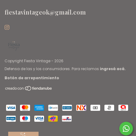
fiestavintageok@gmail.com
Copyright Fiesta Vintage - 2026
Defensa de las y los consumidores. Para reclamos
ingresá acá.
Botón de arrepentimiento