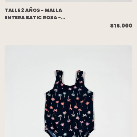
TALLE 2 AÑOS - MALLA
ENTERA BATIC ROSA -
CARTERS
$15.000