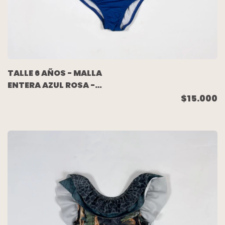
TALLE 6 AÑOS - MALLA
ENTERA AZUL ROSA -
MIMO
$15.000