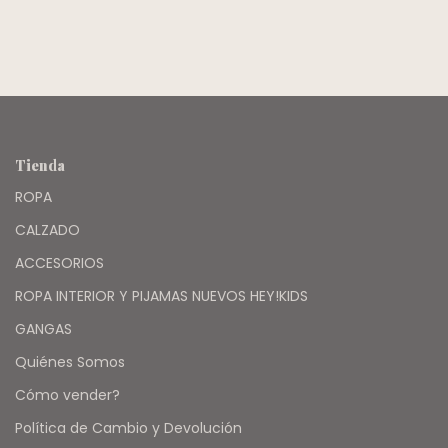
LITTLE AKIABARA
Tienda
ROPA
CALZADO
ACCESORIOS
ROPA INTERIOR Y PIJAMAS NUEVOS HEY!KIDS
GANGAS
Quiénes Somos
Cómo vender?
Política de Cambio y Devolución