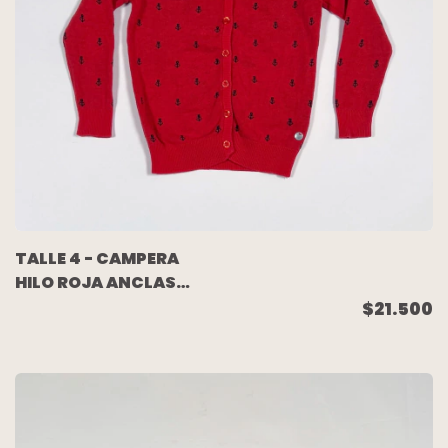
TALLE 4 - CAMPERA
HILO ROJA ANCLAS
AZULES - AKIABARA
$21.500