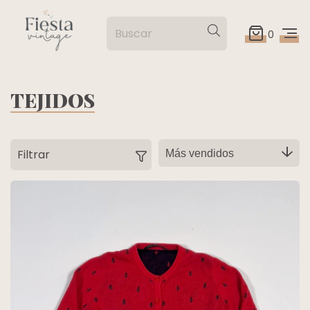
0
TEJIDOS
Filtrar