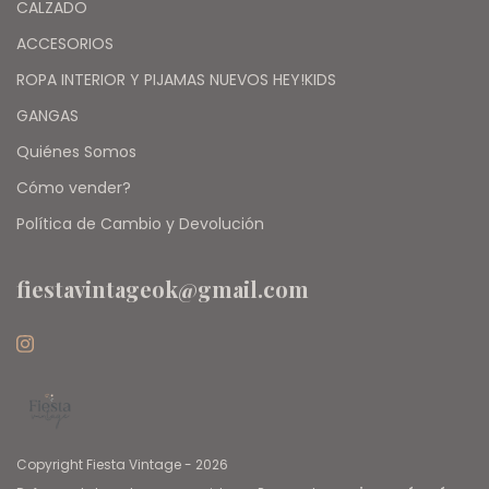
CALZADO
ACCESORIOS
ROPA INTERIOR Y PIJAMAS NUEVOS HEY!KIDS
GANGAS
Quiénes Somos
Cómo vender?
Política de Cambio y Devolución
fiestavintageok@gmail.com
Copyright Fiesta Vintage - 2026