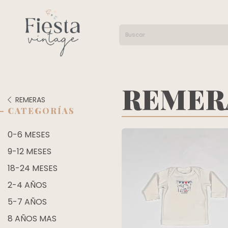
REMER
REMERAS
CATEGORÍAS
0-6 MESES
9-12 MESES
18-24 MESES
2-4 AÑOS
5-7 AÑOS
8 AÑOS MAS