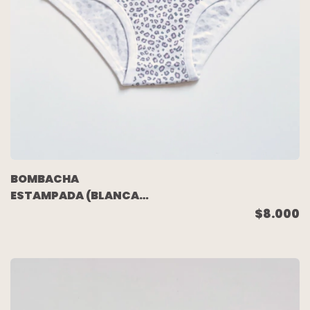
BOMBACHA
ESTAMPADA (BLANCA
ANIMAL PRINT) TALLE
$8.000
10