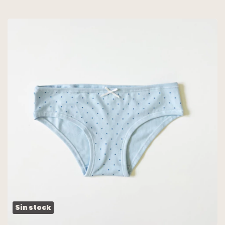
Sin stock