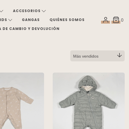
ACCESORIOS
KIDS
GANGAS
QUIÉNES SOMOS
0
A DE CAMBIO Y DEVOLUCIÓN