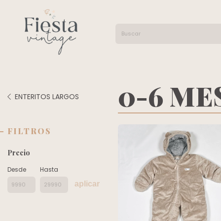
0-6 ME
ENTERITOS LARGOS
FILTROS
Precio
Desde
Hasta
aplicar