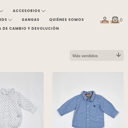
ACCESORIOS
KIDS
GANGAS
QUIÉNES SOMOS
0
A DE CAMBIO Y DEVOLUCIÓN