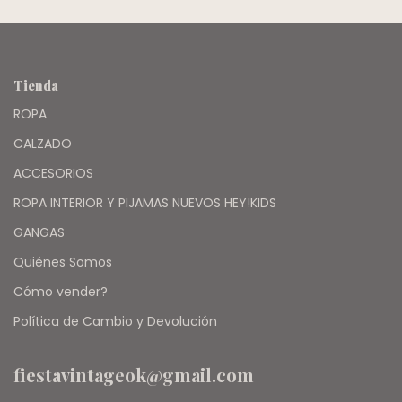
Tienda
ROPA
CALZADO
ACCESORIOS
ROPA INTERIOR Y PIJAMAS NUEVOS HEY!KIDS
GANGAS
Quiénes Somos
Cómo vender?
Política de Cambio y Devolución
fiestavintageok@gmail.com