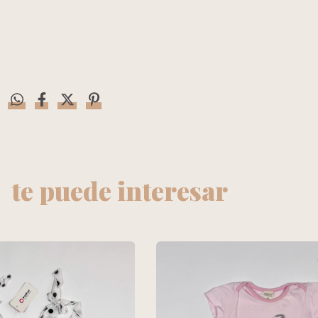
te puede interesar