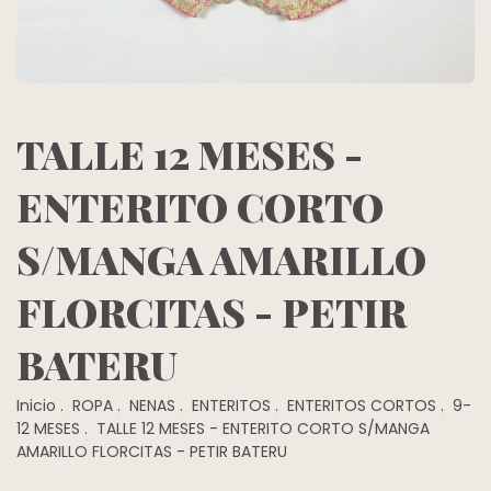
TALLE 12 MESES -
ENTERITO CORTO
S/MANGA AMARILLO
FLORCITAS - PETIR
BATERU
Inicio
.
ROPA
.
NENAS
.
ENTERITOS
.
ENTERITOS CORTOS
.
9-
12 MESES
.
TALLE 12 MESES - ENTERITO CORTO S/MANGA
AMARILLO FLORCITAS - PETIR BATERU