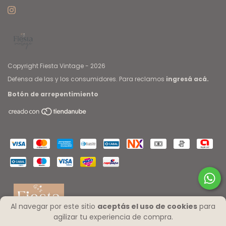
Copyright Fiesta Vintage - 2026
Defensa de las y los consumidores. Para reclamos
ingresá acá.
Botón de arrepentimiento
Al navegar por este sitio
aceptás el uso de cookies
para
agilizar tu experiencia de compra.