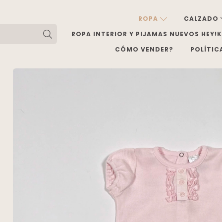
ROPA
CALZADO
ROPA INTERIOR Y PIJAMAS NUEVOS HEY!
CÓMO VENDER?
POLÍTIC