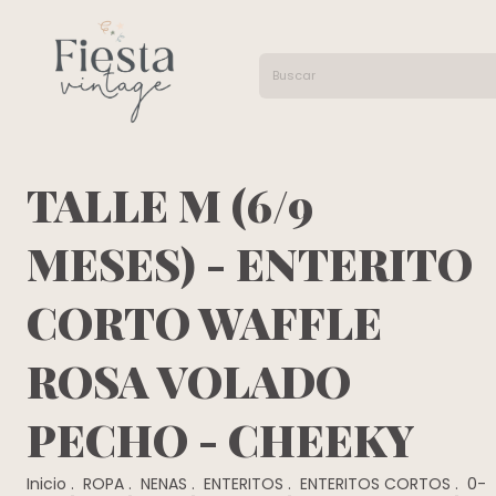
TALLE M (6/9
MESES) - ENTERITO
CORTO WAFFLE
ROSA VOLADO
PECHO - CHEEKY
Inicio
.
ROPA
.
NENAS
.
ENTERITOS
.
ENTERITOS CORTOS
.
0-