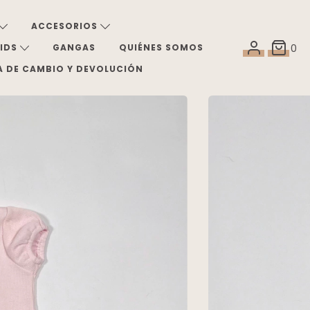
ACCESORIOS
KIDS
GANGAS
QUIÉNES SOMOS
0
A DE CAMBIO Y DEVOLUCIÓN