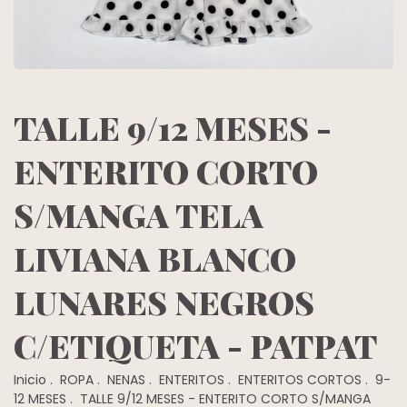
TALLE 9/12 MESES -
ENTERITO CORTO
S/MANGA TELA
LIVIANA BLANCO
LUNARES NEGROS
C/ETIQUETA - PATPAT
Inicio
.
ROPA
.
NENAS
.
ENTERITOS
.
ENTERITOS CORTOS
.
9-
12 MESES
.
TALLE 9/12 MESES - ENTERITO CORTO S/MANGA