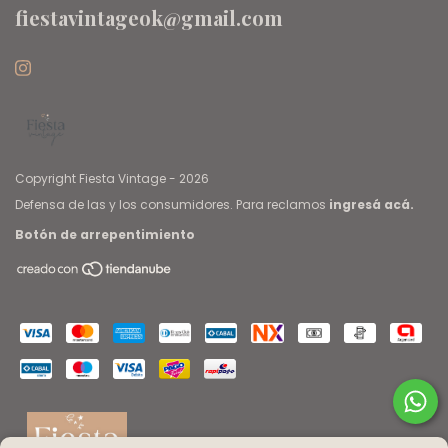
fiestavintageok@gmail.com
Copyright Fiesta Vintage - 2026
Defensa de las y los consumidores. Para reclamos
ingresá acá.
Botón de arrepentimiento