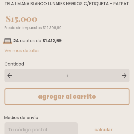
TELA LIVIANA BLANCO LUNARES NEGROS C/ETIQUETA - PATPAT
$15.000
Precio sin impuestos
$12.396,69
24
cuotas de
$1.412,69
Ver más detalles
Cantidad
Medios de envío
calcular