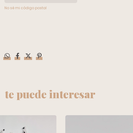
No sé mi código postal
te puede interesar