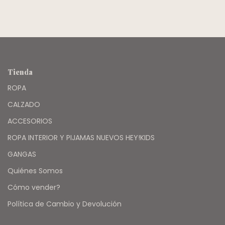
Tienda
ROPA
CALZADO
ACCESORIOS
ROPA INTERIOR Y PIJAMAS NUEVOS HEY!KIDS
GANGAS
Quiénes Somos
Cómo vender?
Política de Cambio y Devolución