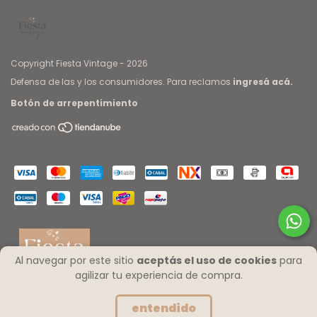
Copyright Fiesta Vintage - 2026
Defensa de las y los consumidores. Para reclamos
ingresá acá.
Botón de arrepentimiento
Al navegar por este sitio
aceptás el uso de cookies
para
agilizar tu experiencia de compra.
entendido