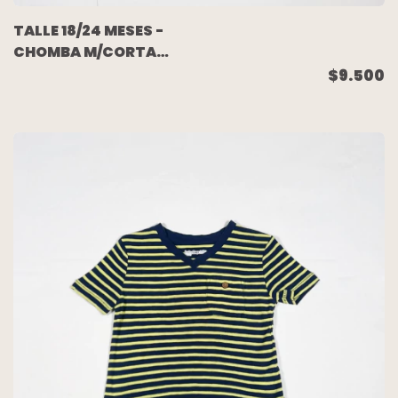
TALLE 18/24 MESES -
CHOMBA M/CORTA
RAYADA - GAP
$9.500