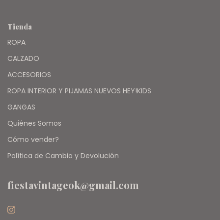
Tienda
ROPA
CALZADO
ACCESORIOS
ROPA INTERIOR Y PIJAMAS NUEVOS HEY!KIDS
GANGAS
Quiénes Somos
Cómo vender?
Política de Cambio y Devolución
fiestavintageok@gmail.com