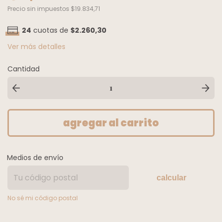
Precio sin impuestos
$19.834,71
24
cuotas de
$2.260,30
Ver más detalles
Cantidad
Medios de envío
calcular
No sé mi código postal