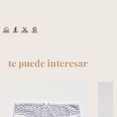
te puede interesar