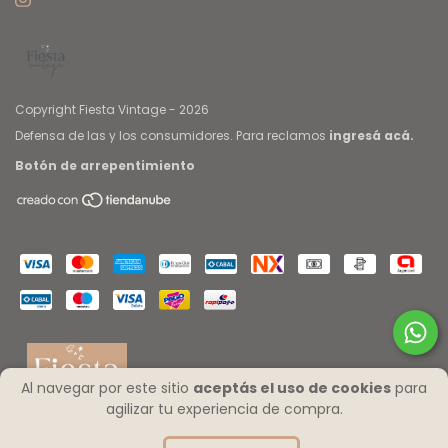
Copyright Fiesta Vintage - 2026
Defensa de las y los consumidores. Para reclamos
ingresá acá.
Botón de arrepentimiento
Al navegar por este sitio
aceptás el uso de cookies
para
agilizar tu experiencia de compra.