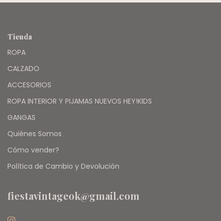
Tienda
ROPA
CALZADO
ACCESORIOS
ROPA INTERIOR Y PIJAMAS NUEVOS HEY!KIDS
GANGAS
Quiénes Somos
Cómo vender?
Política de Cambio y Devolución
fiestavintageok@gmail.com