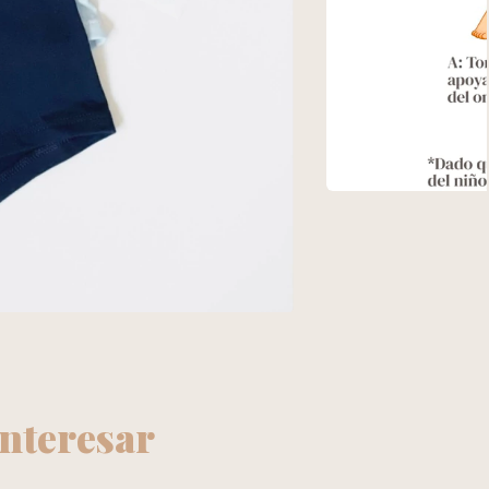
interesar