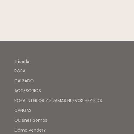
Tienda
ROPA
CALZADO
ACCESORIOS
ROPA INTERIOR Y PIJAMAS NUEVOS HEY!KIDS
GANGAS
Quiénes Somos
Cómo vender?