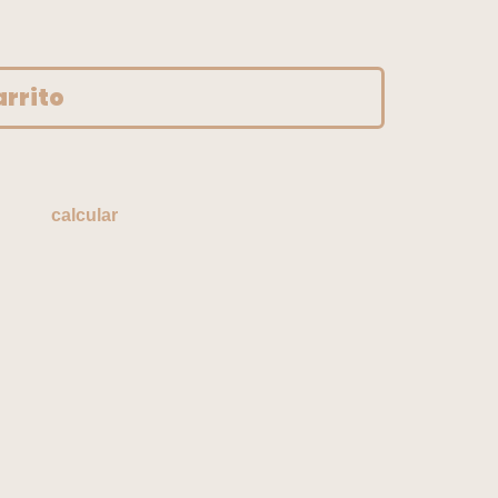
calcular