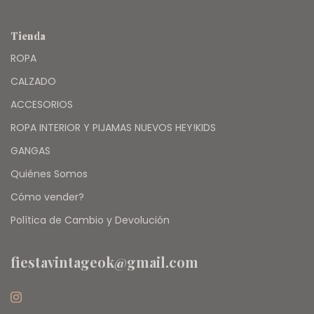
Tienda
ROPA
CALZADO
ACCESORIOS
ROPA INTERIOR Y PIJAMAS NUEVOS HEY!KIDS
GANGAS
Quiénes Somos
Cómo vender?
Política de Cambio y Devolución
fiestavintageok@gmail.com