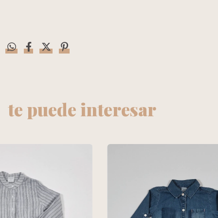
te puede interesar