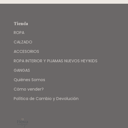
Tienda
ROPA
CALZADO
ACCESORIOS
ROPA INTERIOR Y PIJAMAS NUEVOS HEY!KIDS
GANGAS
Quiénes Somos
Cómo vender?
Política de Cambio y Devolución