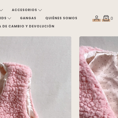
ACCESORIOS
KIDS
GANGAS
QUIÉNES SOMOS
0
A DE CAMBIO Y DEVOLUCIÓN