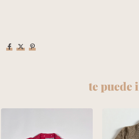
te puede 