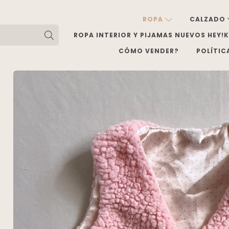
ROPA
CALZADO
ROPA INTERIOR Y PIJAMAS NUEVOS HEY!
CÓMO VENDER?
POLÍTIC