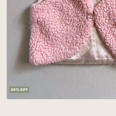
20
%
OFF