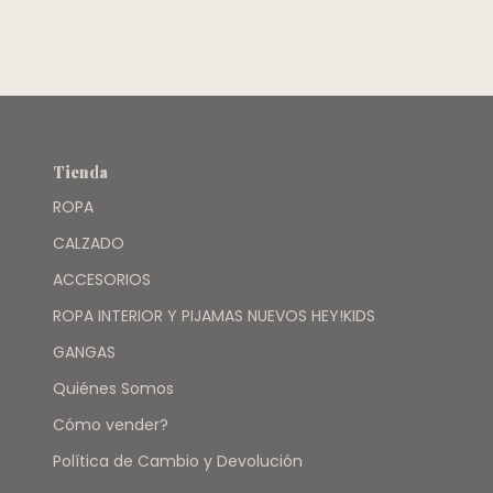
Tienda
ROPA
CALZADO
ACCESORIOS
ROPA INTERIOR Y PIJAMAS NUEVOS HEY!KIDS
GANGAS
Quiénes Somos
Cómo vender?
Política de Cambio y Devolución