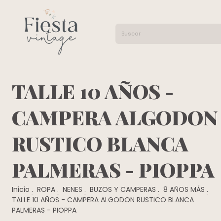
TALLE 10 AÑOS -
CAMPERA ALGODON
RUSTICO BLANCA
PALMERAS - PIOPPA
Inicio
.
ROPA
.
NENES
.
BUZOS Y CAMPERAS
.
8 AÑOS MÁS
.
TALLE 10 AÑOS - CAMPERA ALGODON RUSTICO BLANCA
PALMERAS - PIOPPA