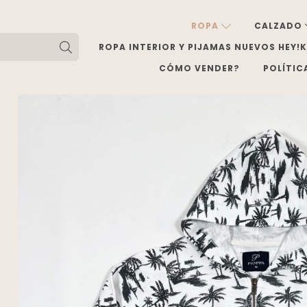
ROPA
CALZADO
ROPA INTERIOR Y PIJAMAS NUEVOS HEY!
CÓMO VENDER?
POLÍTIC