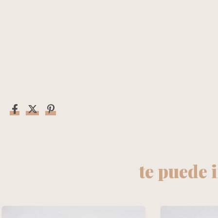
te puede 