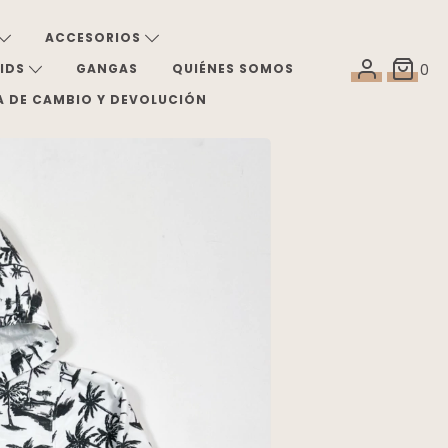
ACCESORIOS
KIDS
GANGAS
QUIÉNES SOMOS
0
A DE CAMBIO Y DEVOLUCIÓN