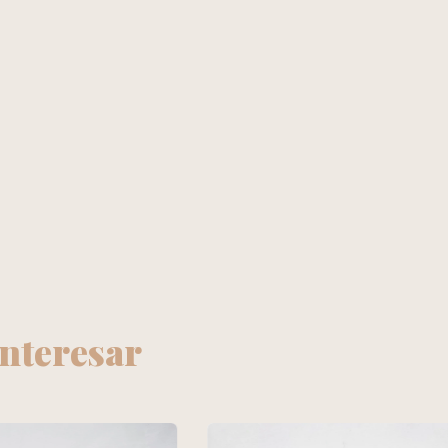
interesar