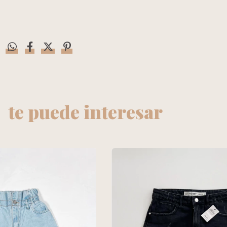
te puede interesar