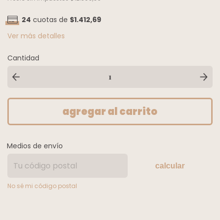
24
cuotas de
$1.412,69
Ver más detalles
Cantidad
Medios de envío
calcular
No sé mi código postal