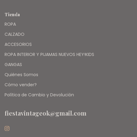
Tienda
ROPA
CALZADO
ACCESORIOS
ROPA INTERIOR Y PIJAMAS NUEVOS HEY!KIDS
GANGAS
Quiénes Somos
Cómo vender?
Política de Cambio y Devolución
fiestavintageok@gmail.com