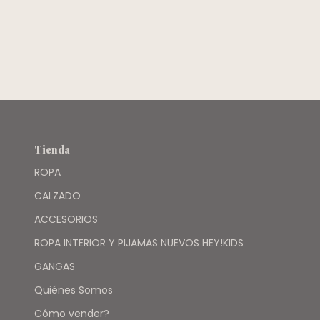
Tienda
ROPA
CALZADO
ACCESORIOS
ROPA INTERIOR Y PIJAMAS NUEVOS HEY!KIDS
GANGAS
Quiénes Somos
Cómo vender?