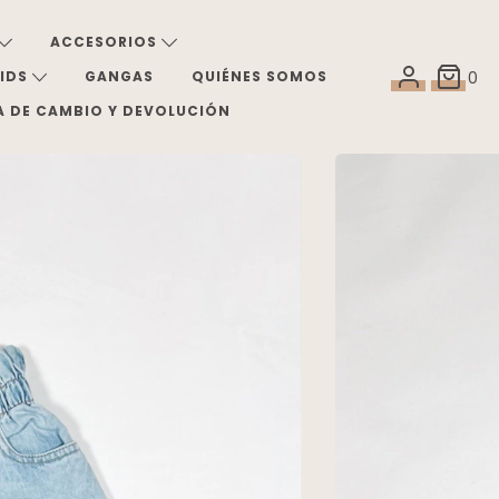
ACCESORIOS
KIDS
GANGAS
QUIÉNES SOMOS
0
A DE CAMBIO Y DEVOLUCIÓN