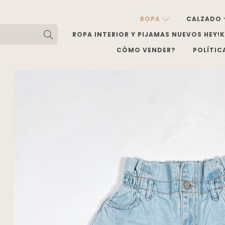
ROPA
CALZADO
ROPA INTERIOR Y PIJAMAS NUEVOS HEY!
CÓMO VENDER?
POLÍTIC