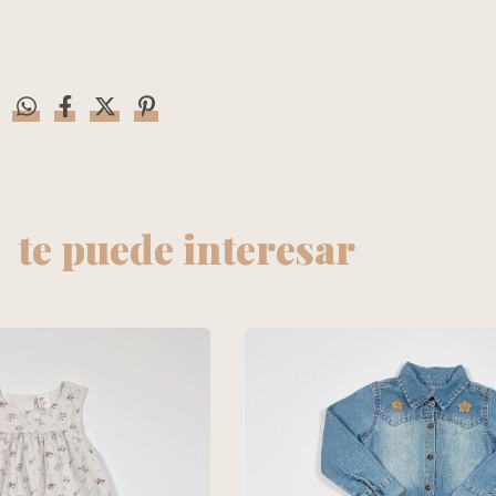
te puede interesar