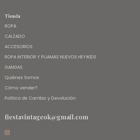
Tienda
ROPA
CALZADO
ACCESORIOS
ROPA INTERIOR Y PIJAMAS NUEVOS HEY!KIDS
GANGAS
Quiénes Somos
Cómo vender?
Política de Cambio y Devolución
fiestavintageok@gmail.com