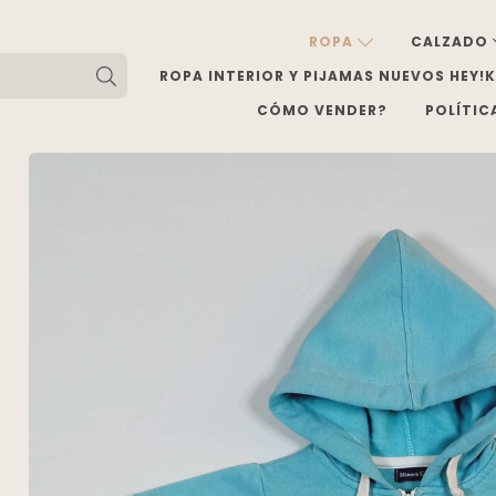
ROPA
CALZADO
ROPA INTERIOR Y PIJAMAS NUEVOS HEY!
CÓMO VENDER?
POLÍTIC