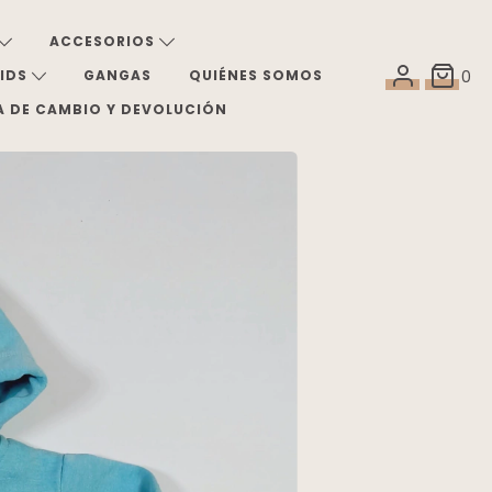
ACCESORIOS
KIDS
GANGAS
QUIÉNES SOMOS
0
A DE CAMBIO Y DEVOLUCIÓN