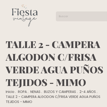
TALLE 2 - CAMPERA
ALGODON C/FRISA
VERDE AGUA PUÑOS
TEJIDOS - MIMO
Inicio
.
ROPA
.
NENAS
.
BUZOS Y CAMPERAS
.
2-4 AÑOS
.
TALLE 2 - CAMPERA ALGODON C/FRISA VERDE AGUA PUÑOS
TEJIDOS - MIMO