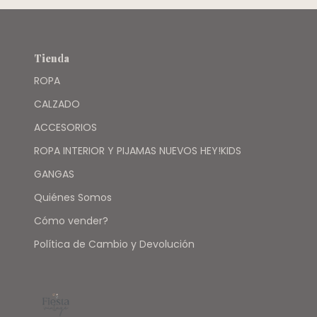
Tienda
ROPA
CALZADO
ACCESORIOS
ROPA INTERIOR Y PIJAMAS NUEVOS HEY!KIDS
GANGAS
Quiénes Somos
Cómo vender?
Política de Cambio y Devolución