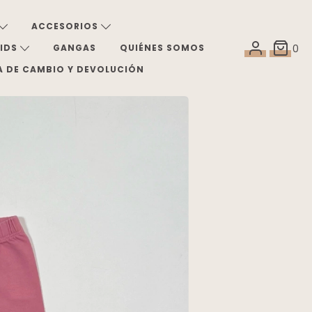
ACCESORIOS
KIDS
GANGAS
QUIÉNES SOMOS
0
A DE CAMBIO Y DEVOLUCIÓN