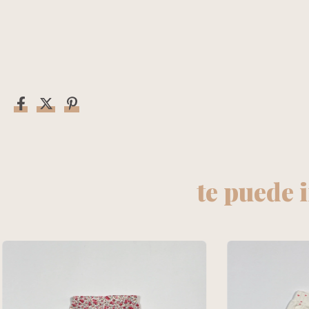
te puede 