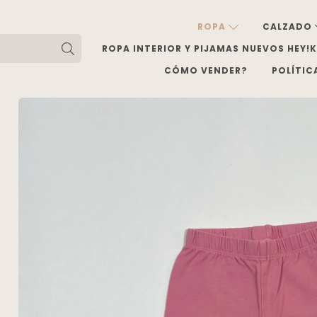
ROPA
CALZADO
ROPA INTERIOR Y PIJAMAS NUEVOS HEY!
CÓMO VENDER?
POLÍTIC