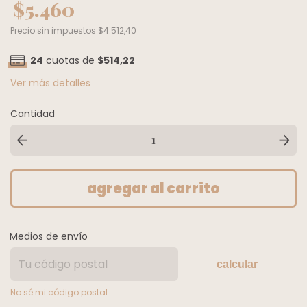
$5.460
Precio sin impuestos
$4.512,40
24
cuotas de
$514,22
Ver más detalles
Cantidad
Medios de envío
calcular
No sé mi código postal