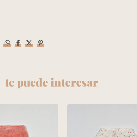
te puede interesar