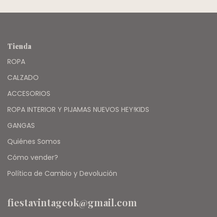
Tienda
ROPA
CALZADO
ACCESORIOS
ROPA INTERIOR Y PIJAMAS NUEVOS HEY!KIDS
GANGAS
Quiénes Somos
Cómo vender?
Política de Cambio y Devolución
fiestavintageok@gmail.com