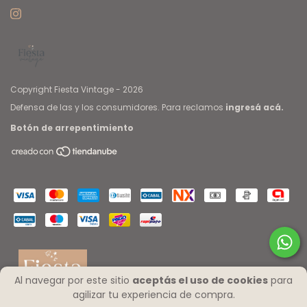
Copyright Fiesta Vintage - 2026
Defensa de las y los consumidores. Para reclamos
ingresá acá.
Botón de arrepentimiento
Al navegar por este sitio
aceptás el uso de cookies
para
agilizar tu experiencia de compra.