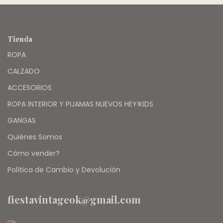
Tienda
ROPA
CALZADO
ACCESORIOS
ROPA INTERIOR Y PIJAMAS NUEVOS HEY!KIDS
GANGAS
Quiénes Somos
Cómo vender?
Política de Cambio y Devolución
fiestavintageok@gmail.com