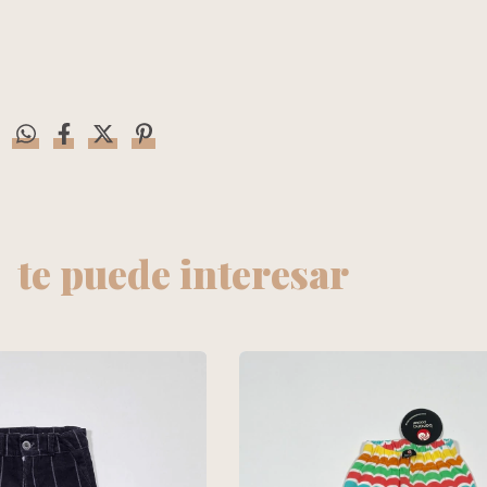
te puede interesar